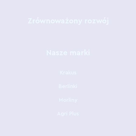
Zrównoważony rozwój
Nasze marki
Krakus
Berlinki
Morliny
Agri Plus