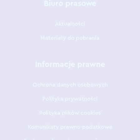
Biuro prasowe
Aktualności
Materiały do pobrania
Informacje prawne
Ochrona danych osobowych
Polityka prywatności
Polityka plików cookies
Komunikaty prawno-podatkowe